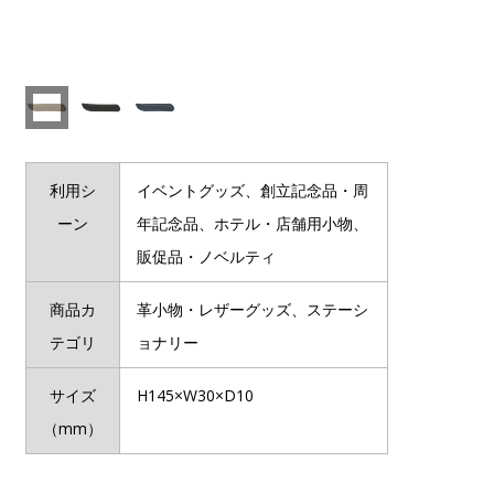
利用シ
イベントグッズ、創立記念品・周
ーン
年記念品、ホテル・店舗用小物、
販促品・ノベルティ
商品カ
革小物・レザーグッズ、ステーシ
テゴリ
ョナリー
サイズ
H145×W30×D10
（mm）