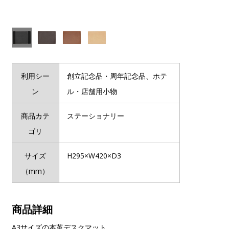
利用シー
創立記念品・周年記念品、ホテ
ン
ル・店舗用小物
商品カテ
ステーショナリー
ゴリ
サイズ
H295×W420×D3
（mm）
商品詳細
A3サイズの本革デスクマット。