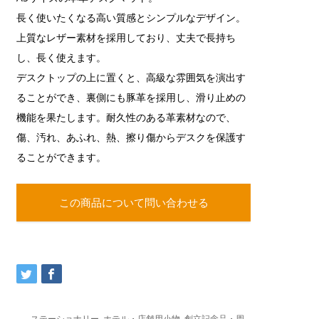
長く使いたくなる高い質感とシンプルなデザイン。
上質なレザー素材を採用しており、丈夫で長持ち
し、長く使えます。
デスクトップの上に置くと、高級な雰囲気を演出す
ることができ、裏側にも豚革を採用し、滑り止めの
機能を果たします。耐久性のある革素材なので、
傷、汚れ、あふれ、熱、擦り傷からデスクを保護す
ることができます。
この商品について問い合わせる
ステーショナリー
,
ホテル・店舗用小物
,
創立記念品・周