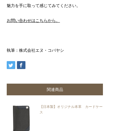
魅力を手に取って感じてみてください。
お問い合わせはこちらから。
執筆：株式会社エヌ・コバヤシ
【日本製】オリジナル本革 カードケー
ス