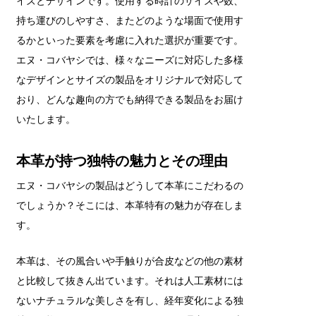
イズとデザインです。使用する時計のサイズや数、
持ち運びのしやすさ、またどのような場面で使用す
るかといった要素を考慮に入れた選択が重要です。
エヌ・コバヤシでは、様々なニーズに対応した多様
なデザインとサイズの製品をオリジナルで対応して
おり、どんな趣向の方でも納得できる製品をお届け
いたします。
本革が持つ独特の魅力とその理由
エヌ・コバヤシの製品はどうして本革にこだわるの
でしょうか？そこには、本革特有の魅力が存在しま
す。
本革は、その風合いや手触りが合皮などの他の素材
と比較して抜きん出ています。それは人工素材には
ないナチュラルな美しさを有し、経年変化による独