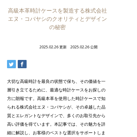
高級本革時計ケースを製造する株式会社
エヌ・コバヤシのクオリティとデザイン
の秘密
2025.02.26 更新 2025.02.26 公開
大切な高級時計を最良の状態で保ち、その価値を一
層引き立てるために、最適な時計ケースをお探しの
方に朗報です。高級本革を使用した時計ケースで知
られる株式会社エヌ・コバヤシが、その卓越した品
質とエレガントなデザインで、多くのお取引先から
高い評価を得ています。本記事では、その魅力を詳
細に解説し、お客様のベストな選択をサポートしま