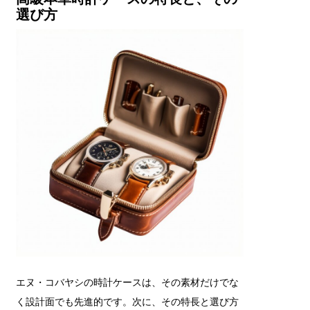
選び方
エヌ・コバヤシの時計ケースは、その素材だけでな
く設計面でも先進的です。次に、その特長と選び方