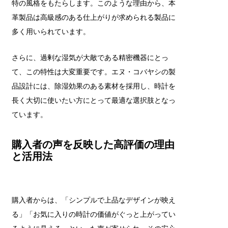
特の風格をもたらします。このような理由から、本
革製品は高級感のある仕上がりが求められる製品に
多く用いられています。
さらに、過剰な湿気が大敵である精密機器にとっ
て、この特性は大変重要です。エヌ・コバヤシの製
品設計には、除湿効果のある素材を採用し、時計を
長く大切に使いたい方にとって最適な選択肢となっ
ています。
購入者の声を反映した高評価の理由
と活用法
購入者からは、「シンプルで上品なデザインが映え
る」「お気に入りの時計の価値がぐっと上がってい